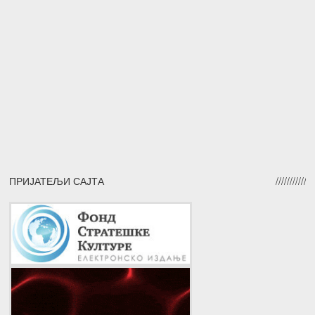
ПРИЈАТЕЉИ САЈТА