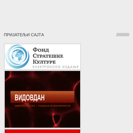
ПРИЈАТЕЉИ САЈТА