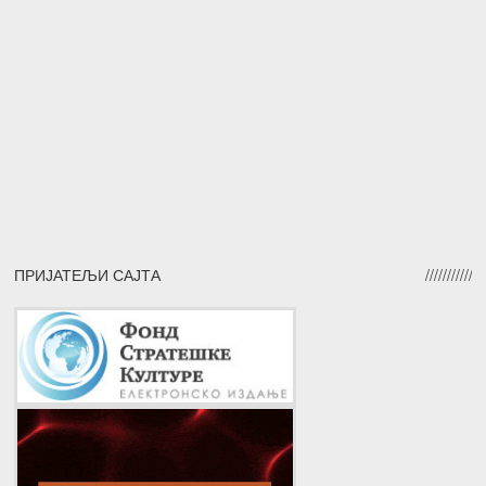
ПРИЈАТЕЉИ САЈТА