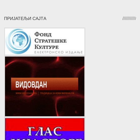
ПРИЈАТЕЉИ САЈТА