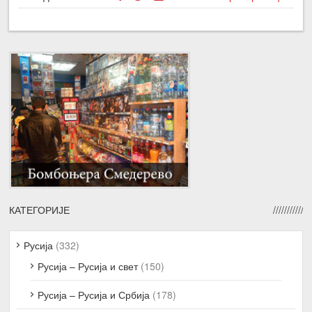
КАТЕГОРИЈЕ
Русија
(332)
Русија – Русија и свет
(150)
Русија – Русија и Србија
(178)