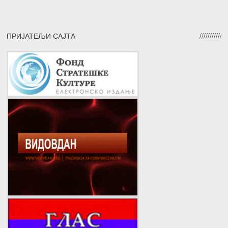
ПРИЈАТЕЉИ САЈТА