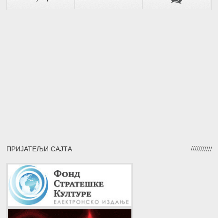
ПРИЈАТЕЉИ САЈТА