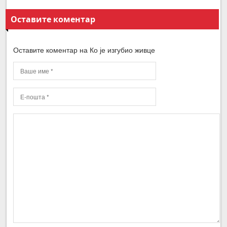
Оставите коментар
Оставите коментар на Ко је изгубио живце