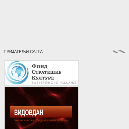
ПРИЈАТЕЉИ САЈТА