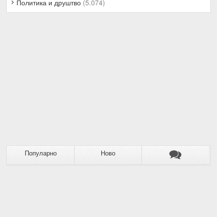
Политика и друштво
(5.074)
Популарно
Ново