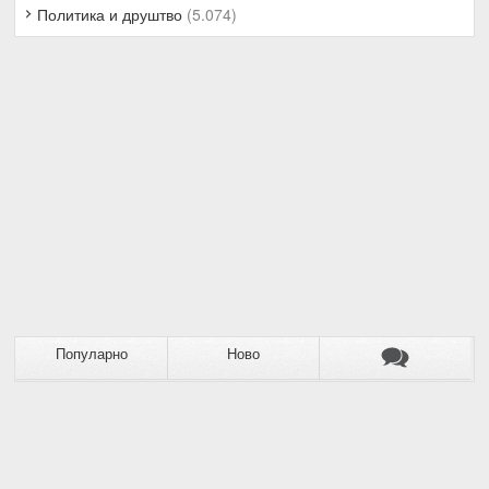
Политика и друштво
(5.074)
Популарно
Ново