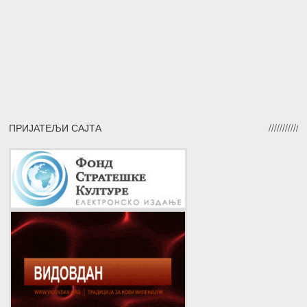
ПРИЈАТЕЉИ САЈТА