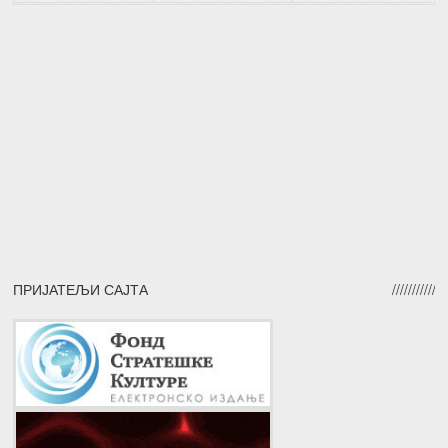
ПРИЈАТЕЉИ САЈТА