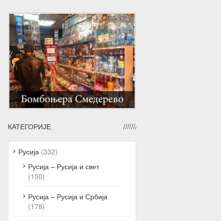
КАТЕГОРИЈЕ
Русија
(332)
Русија – Русија и свет
(150)
Русија – Русија и Србија
(178)