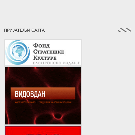
ПРИЈАТЕЉИ САЈТА