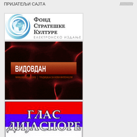
ПРИЈАТЕЉИ САЈТА