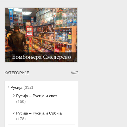
КАТЕГОРИЈЕ
Русија
(332)
Русија – Русија и свет
(150)
Русија – Русија и Србија
(178)