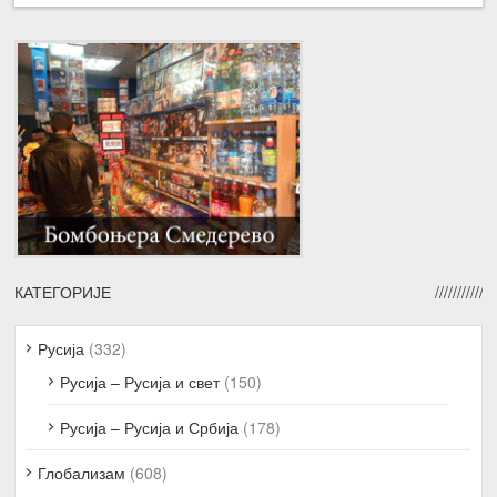
КАТЕГОРИЈЕ
Русија
(332)
Русија – Русија и свет
(150)
Русија – Русија и Србија
(178)
Глобализам
(608)