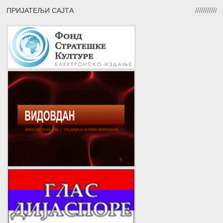
ПРИЈАТЕЉИ САЈТА