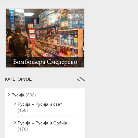
КАТЕГОРИЈЕ
Русија
(332)
Русија – Русија и свет
(150)
Русија – Русија и Србија
(178)