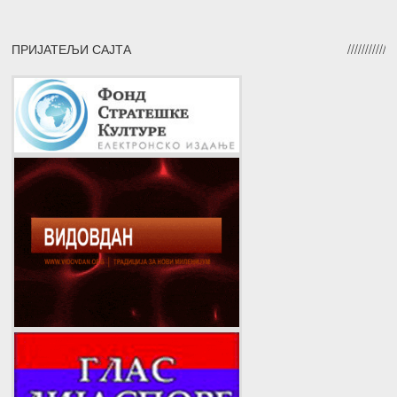
ПРИЈАТЕЉИ САЈТА