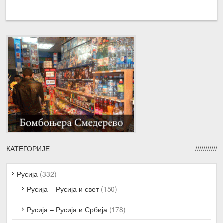
КАТЕГОРИЈЕ
Русија
(332)
Русија – Русија и свет
(150)
Русија – Русија и Србија
(178)