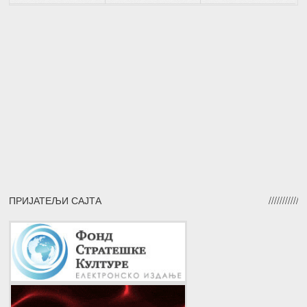
ПРИЈАТЕЉИ САЈТА