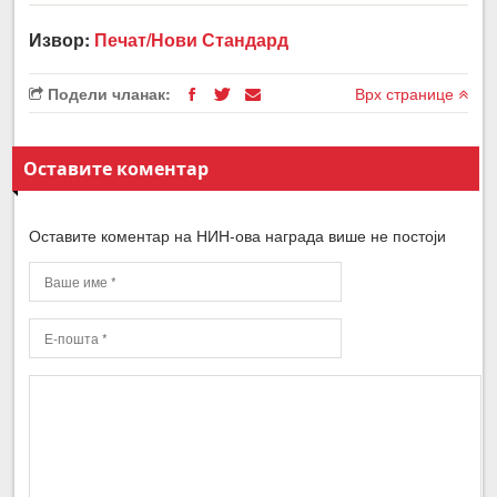
Извор:
Печат/Нови Стандард
Подели чланак:
Врх странице
Оставите коментар
Оставите коментар на НИН-ова награда више не постоји