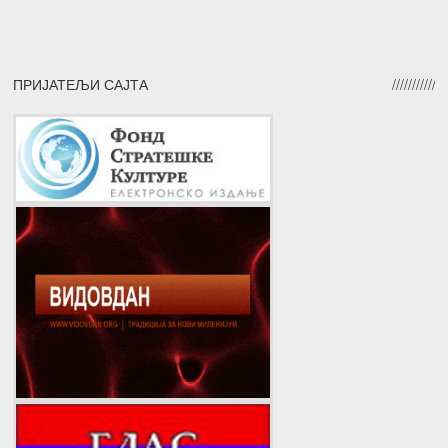
ПРИЈАТЕЉИ САЈТА