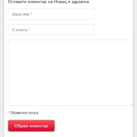
Оставите коментар на Новац и здравље
*
Обавезна поља