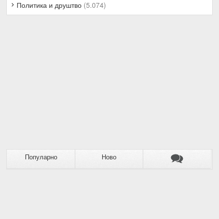
Политика и друштво
(5.074)
Популарно
Ново