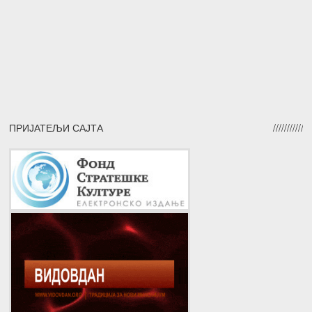
ПРИЈАТЕЉИ САЈТА