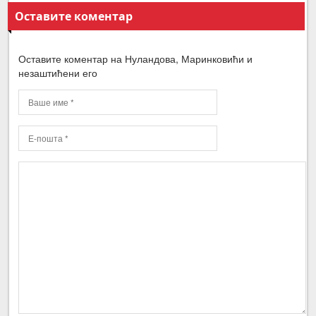
Оставите коментар
Оставите коментар на Нуландова, Маринковићи и
незаштићени его