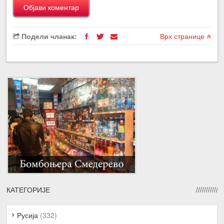
Подели чланак:
Врх странице
КАТЕГОРИЈЕ
Русија
(332)