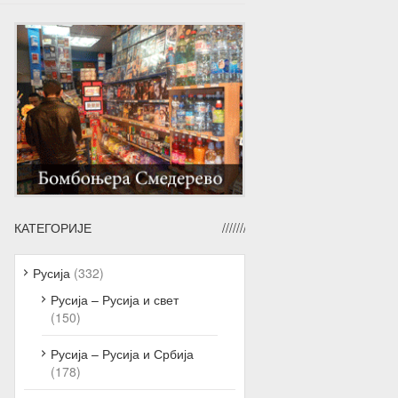
КАТЕГОРИЈЕ
Русија
(332)
Русија – Русија и свет
(150)
Русија – Русија и Србија
(178)