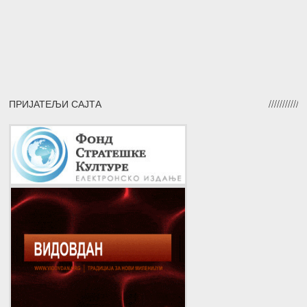
ПРИЈАТЕЉИ САЈТА