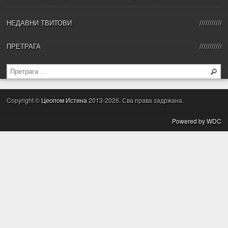
НЕДАВНИ ТВИТОВИ
ПРЕТРАГА
Copyright ©
Цеопом Истина
2013-2026. Сва права задржана.
Powered by WDC