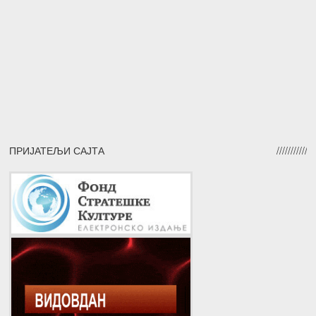
ПРИЈАТЕЉИ САЈТА