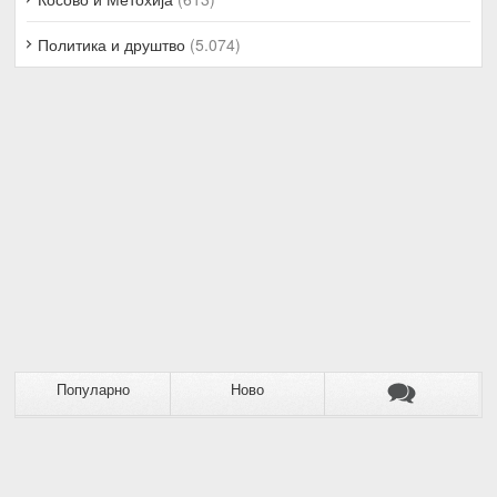
Политика и друштво
(5.074)
Популарно
Ново