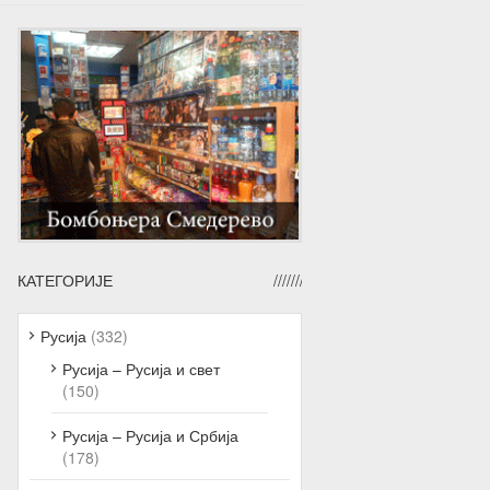
КАТЕГОРИЈЕ
Русија
(332)
Русија – Русија и свет
(150)
Русија – Русија и Србија
(178)