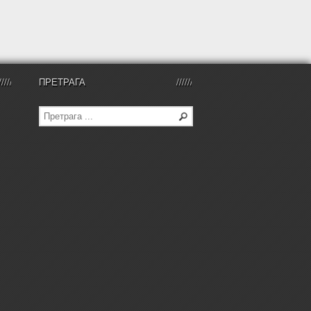
ПРЕТРАГА