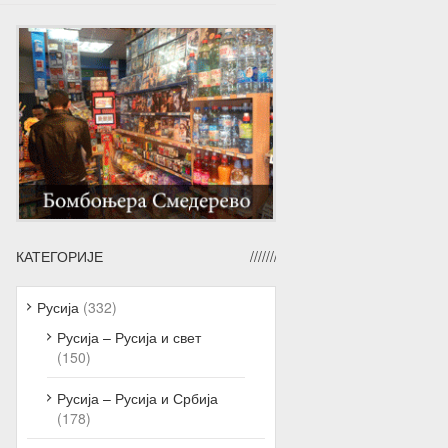
КАТЕГОРИЈЕ
Русија
(332)
Русија – Русија и свет
(150)
Русија – Русија и Србија
(178)