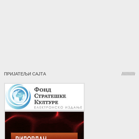
ПРИЈАТЕЉИ САЈТА