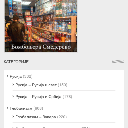
КАТЕГОРИЈЕ
Русија
(332)
Русија – Русија и свет
(150)
Русија – Русија и Србија
(178)
Глобализам
(608)
Глобализам – Завера
(220)