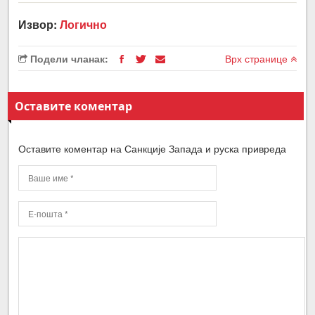
Извор:
Логично
Подели чланак:
Врх странице
Оставите коментар
Оставите коментар на Санкције Запада и руска привреда