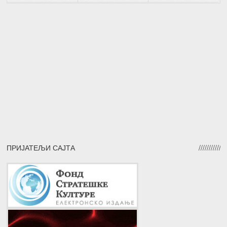
ПРИЈАТЕЉИ САЈТА