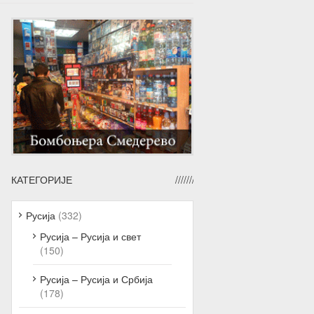
КАТЕГОРИЈЕ
Русија
(332)
Русија – Русија и свет
(150)
Русија – Русија и Србија
(178)