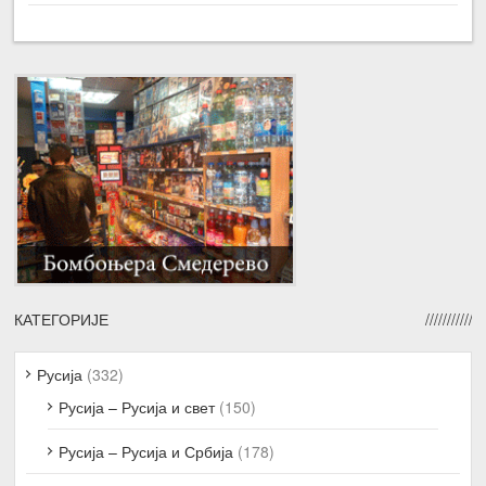
КАТЕГОРИЈЕ
Русија
(332)
Русија – Русија и свет
(150)
Русија – Русија и Србија
(178)