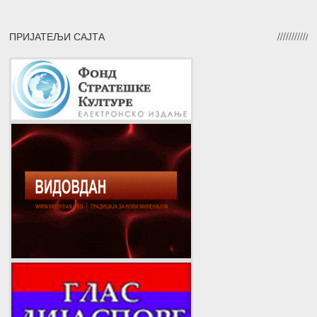
ПРИЈАТЕЉИ САЈТА