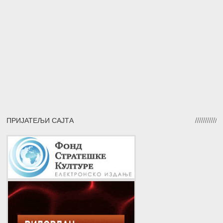
ПРИЈАТЕЉИ САЈТА