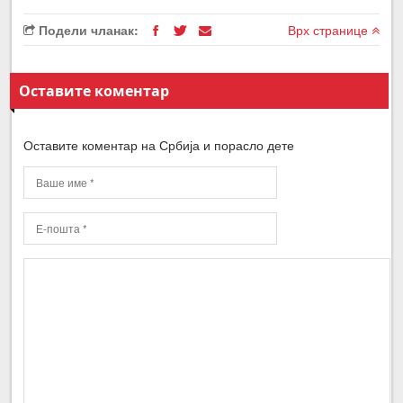
Подели чланак:
Врх странице
Оставите коментар
Оставите коментар на Србија и порасло дете