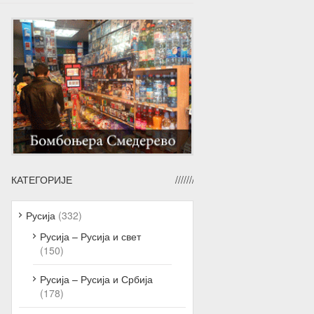
КАТЕГОРИЈЕ
Русија
(332)
Русија – Русија и свет
(150)
Русија – Русија и Србија
(178)