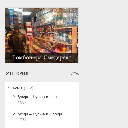
КАТЕГОРИЈЕ
Русија
(332)
Русија – Русија и свет
(150)
Русија – Русија и Србија
(178)