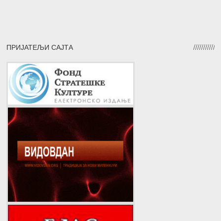
ПРИЈАТЕЉИ САЈТА