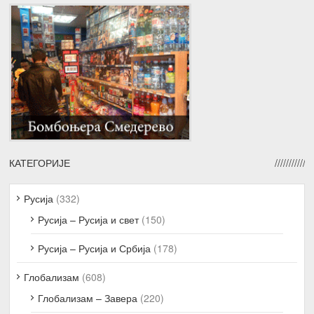
КАТЕГОРИЈЕ
Русија
(332)
Русија – Русија и свет
(150)
Русија – Русија и Србија
(178)
Глобализам
(608)
Глобализам – Завера
(220)