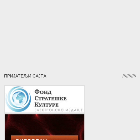
ПРИЈАТЕЉИ САЈТА