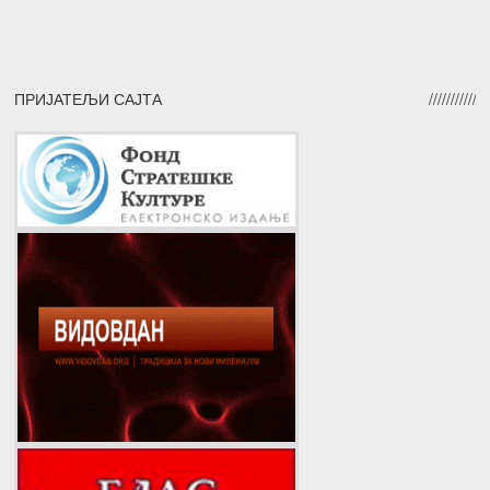
ПРИЈАТЕЉИ САЈТА