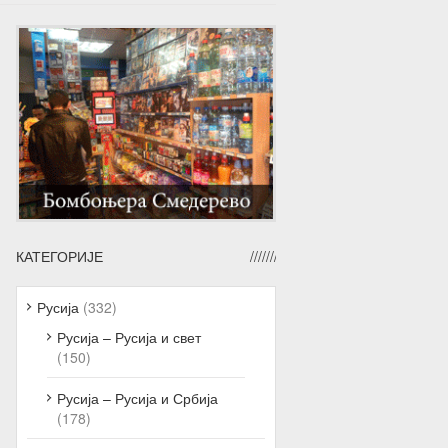
КАТЕГОРИЈЕ
Русија
(332)
Русија – Русија и свет
(150)
Русија – Русија и Србија
(178)