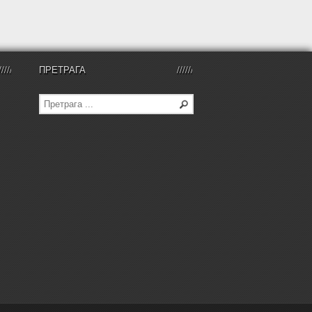
ПРЕТРАГА