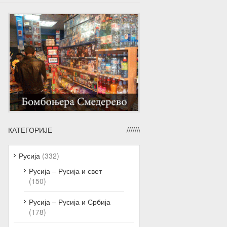
КАТЕГОРИЈЕ
Русија
(332)
Русија – Русија и свет
(150)
Русија – Русија и Србија
(178)