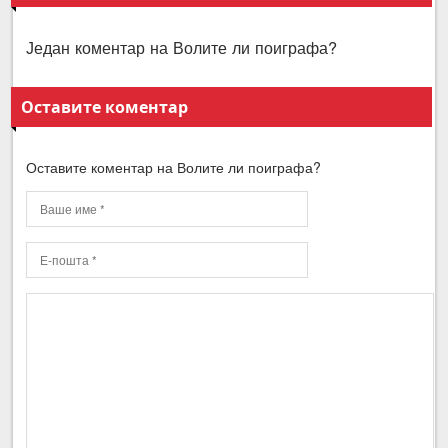
Један коментар на Волите ли поиграфа?
Оставите коментар
Оставите коментар на Волите ли поиграфа?