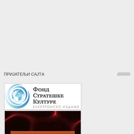
ПРИЈАТЕЉИ САЈТА