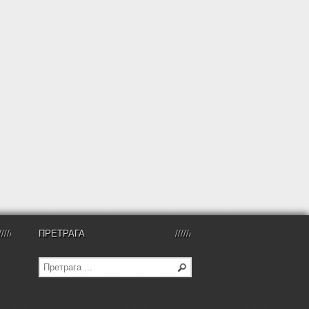
ПРЕТРАГА