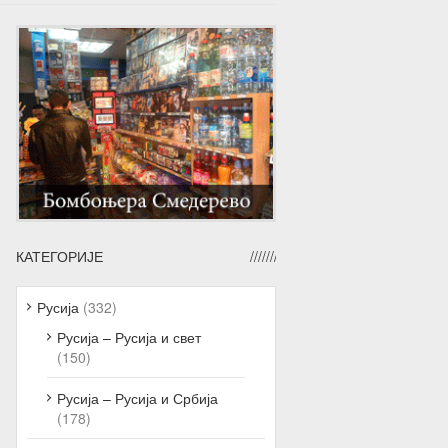
КАТЕГОРИЈЕ
Русија
(332)
Русија – Русија и свет
(150)
Русија – Русија и Србија
(178)