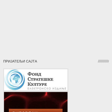
ПРИЈАТЕЉИ САЈТА