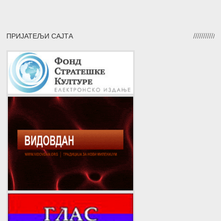
ПРИЈАТЕЉИ САЈТА