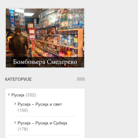
КАТЕГОРИЈЕ
Русија
(332)
Русија – Русија и свет
(150)
Русија – Русија и Србија
(178)