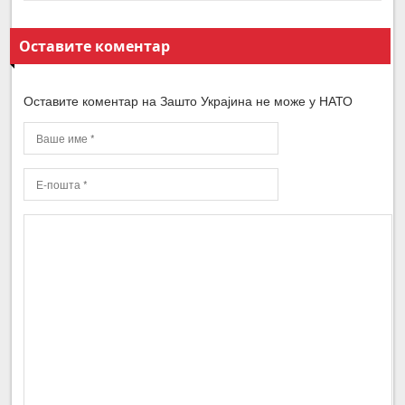
Оставите коментар
Оставите коментар на Зашто Украјина не може у НАТО