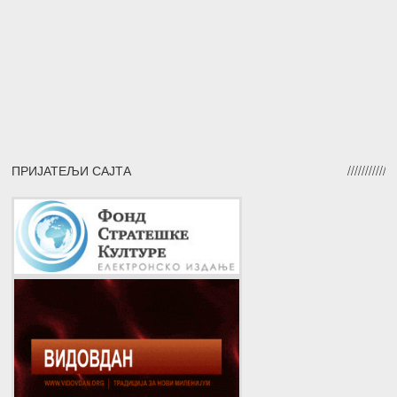
ПРИЈАТЕЉИ САЈТА