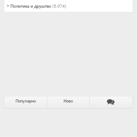
Политика и друштво
(5.074)
Популарно
Ново