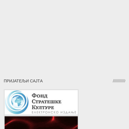
ПРИЈАТЕЉИ САЈТА