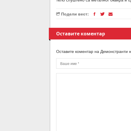
Подели вест:
Оставите коментар
Оставите коментар на Демонстранти 