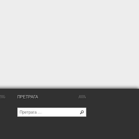
ПРЕТРАГА