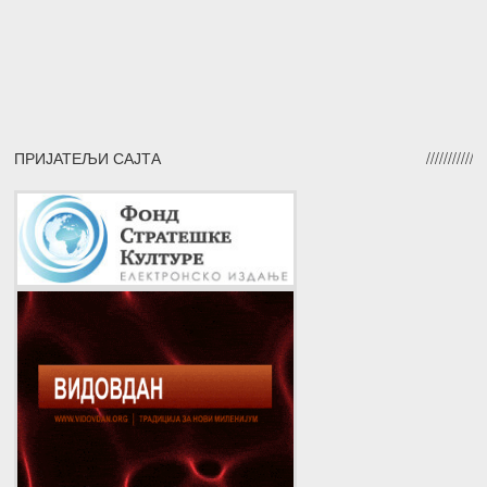
ПРИЈАТЕЉИ САЈТА