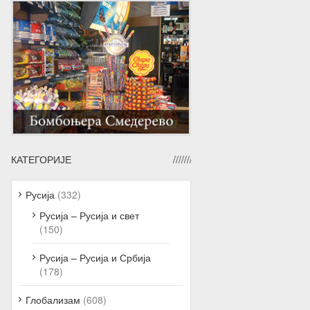
КАТЕГОРИЈЕ
Русија
(332)
Русија – Русија и свет
(150)
Русија – Русија и Србија
(178)
Глобализам
(608)